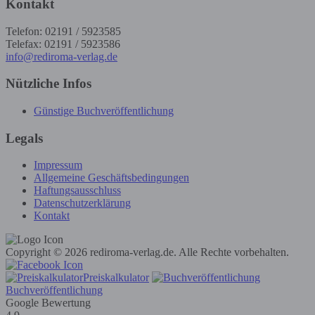
Kontakt
Telefon: 02191 / 5923585
Telefax: 02191 / 5923586
info@rediroma-verlag.de
Nützliche Infos
Günstige Buchveröffentlichung
Legals
Impressum
Allgemeine Geschäftsbedingungen
Haftungsausschluss
Datenschutzerklärung
Kontakt
Copyright © 2026 rediroma-verlag.de. Alle Rechte vorbehalten.
Preiskalkulator
Buchveröffentlichung
Google Bewertung