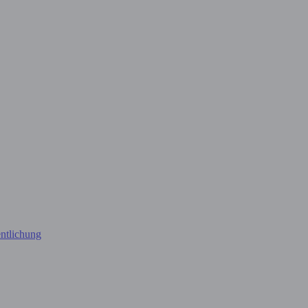
ntlichung