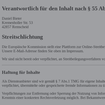
Verantwortlich für den Inhalt nach § 55 Ab
Daniel Bieter
Kremenholler Str. 53
42857 Remscheid
Streitschlichtung
Die Europäische Kommission stellt eine Plattform zur Online-Streitbe
Unsere E-Mail-Adresse finden Sie oben im Impressum.
Wir sind nicht bereit oder verpflichtet, an Streitbeilegungsverfahren 
Haftung für Inhalte
Als Diensteanbieter sind wir gemäß § 7 Abs.1 TMG für eigene Inhalte
verpflichtet, übermittelte oder gespeicherte fremde Informationen zu
Verpflichtungen zur Entfernung oder Sperrung der Nutzung von Inform
Kenntnis einer konkreten Rechtsverletzung möglich. Bei Bekanntwer