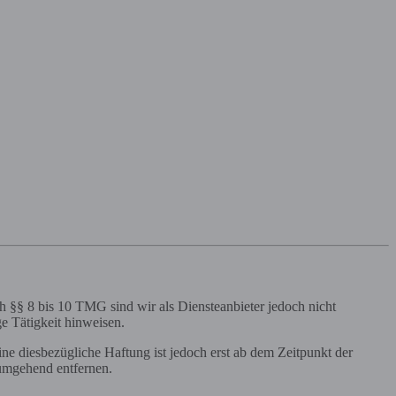
h §§ 8 bis 10 TMG sind wir als Diensteanbieter jedoch nicht
e Tätigkeit hinweisen.
e diesbezügliche Haftung ist jedoch erst ab dem Zeitpunkt der
umgehend entfernen.