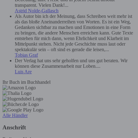
transparent. Vielen Dank!...
Astrid Nolde-Gallasch
Als Autor bin ich der Meinung, dass Schreiben weit mehr ist
als das bloße Aneinanderreihen von Worten. Es ist ein Weg,
Gedanken sichtbar zu machen und Emotionen in eine Form
zu bringen, die andere Menschen erreichen kann. Gute Texte
entstehen für mich dann, wenn Ehrlichkeit und Klarheit im
Mittelpunkt stehen. Nicht jede Geschichte muss laut oder
spektakulär sein – oft sind es gerade die leisen,...
Tobias Graf
Der Verlag hat uns sehr geholfen und uns gut beraten. Wir
können diese Zusammenarbeit nur Loben....
Luis Are
Ihr Buch im Buchhandel
Alle Händler
Anschrift