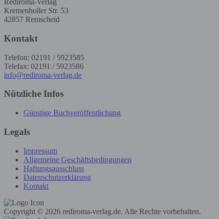
Rediroma-Verlag
Kremenholler Str. 53
42857 Remscheid
Kontakt
Telefon: 02191 / 5923585
Telefax: 02191 / 5923586
info@rediroma-verlag.de
Nützliche Infos
Günstige Buchveröffentlichung
Legals
Impressum
Allgemeine Geschäftsbedingungen
Haftungsausschluss
Datenschutzerklärung
Kontakt
Copyright © 2026 rediroma-verlag.de. Alle Rechte vorbehalten.