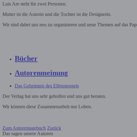
Luis Are steht für zwei Personen.
Mutter ist die Autorin und die Tochter ist die Designerin.
Wir sind dabei uns neu zu organisieren und neue Themen auf das Papi
Bücher
Autorenmeinung
Das Geheimnis des Elfenstengels
Der Verlag hat uns sehr geholfen und uns gut beraten.
Wir können diese Zusammenarbeit nur Loben.
Zum Autorentagebuch
Zurück
Das sagen unsere Autoren