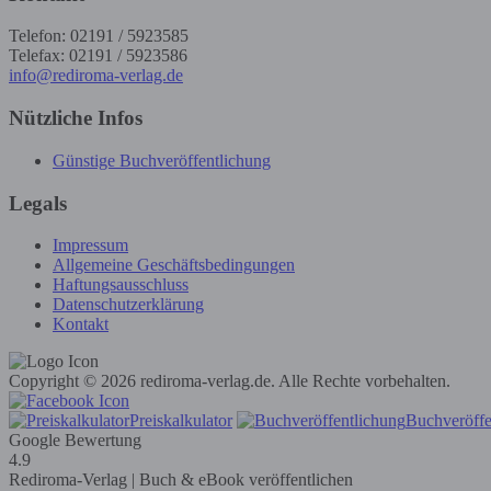
Telefon: 02191 / 5923585
Telefax: 02191 / 5923586
info@rediroma-verlag.de
Nützliche Infos
Günstige Buchveröffentlichung
Legals
Impressum
Allgemeine Geschäftsbedingungen
Haftungsausschluss
Datenschutzerklärung
Kontakt
Copyright © 2026 rediroma-verlag.de. Alle Rechte vorbehalten.
Preiskalkulator
Buchveröffe
Google Bewertung
4.9
Rediroma-Verlag | Buch & eBook veröffentlichen