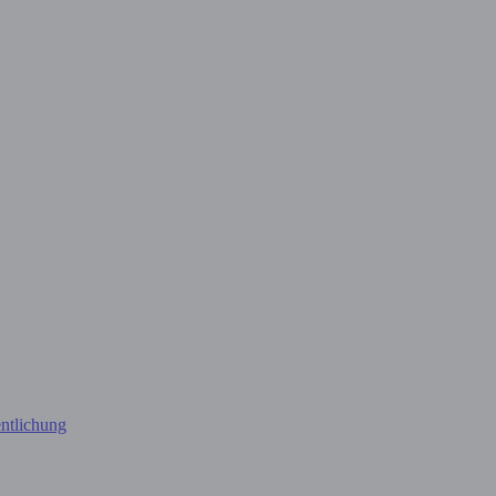
ntlichung