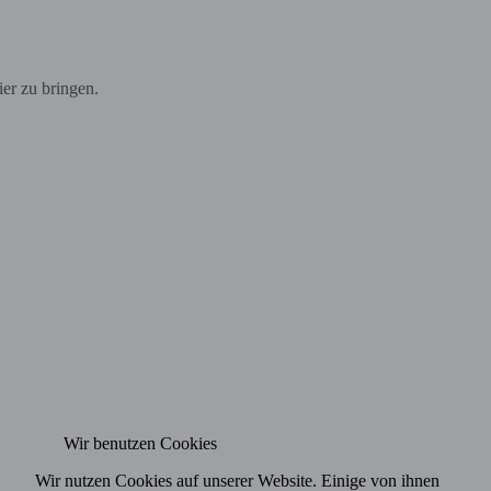
er zu bringen.
Wir benutzen Cookies
Wir nutzen Cookies auf unserer Website. Einige von ihnen