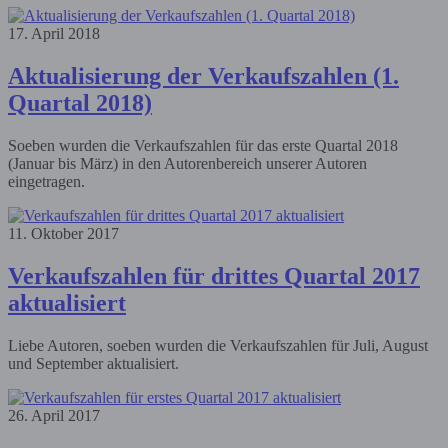
17. April 2018
Aktualisierung der Verkaufszahlen (1.
Quartal 2018)
Soeben wurden die Verkaufszahlen für das erste Quartal 2018
(Januar bis März) in den Autorenbereich unserer Autoren
eingetragen.
11. Oktober 2017
Verkaufszahlen für drittes Quartal 2017
aktualisiert
Liebe Autoren, soeben wurden die Verkaufszahlen für Juli, August
und September aktualisiert.
26. April 2017