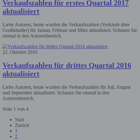
Verkaufszahlen für erstes Quartal 2017
aktualisiert
Liebe Autoren, heute wurden die Verkaufszahlen (Verkäufe über
Großhändler) für Januar, Februar und März aktualisiert. Schauen Sie
einmal in den Autorenbereich.
22. Oktober 2016
Verkaufszahlen für drittes Quartal 2016
aktualisiert
Liebe Autoren, heute wurden die Verkaufszahlen für Juli, August
und September aktualisiert. Schauen Sie einmal in den
Autorenbereich.
Seite 1 von 4
Start
Zurück
1
2