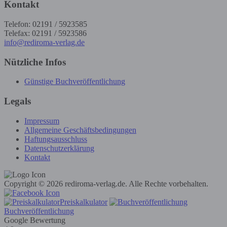
Kontakt
Telefon: 02191 / 5923585
Telefax: 02191 / 5923586
info@rediroma-verlag.de
Nützliche Infos
Günstige Buchveröffentlichung
Legals
Impressum
Allgemeine Geschäftsbedingungen
Haftungsausschluss
Datenschutzerklärung
Kontakt
Copyright © 2026 rediroma-verlag.de. Alle Rechte vorbehalten.
Preiskalkulator
Buchveröffentlichung
Google Bewertung