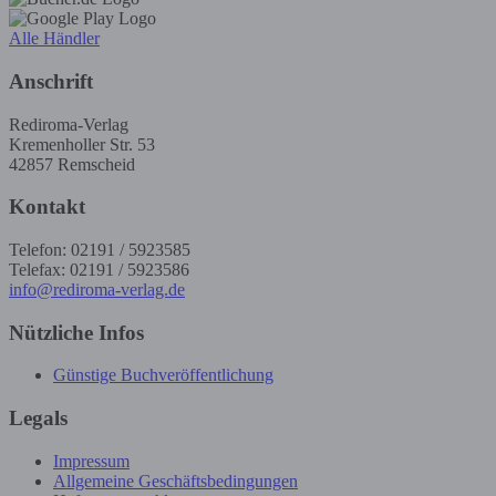
Alle Händler
Anschrift
Rediroma-Verlag
Kremenholler Str. 53
42857 Remscheid
Kontakt
Telefon: 02191 / 5923585
Telefax: 02191 / 5923586
info@rediroma-verlag.de
Nützliche Infos
Günstige Buchveröffentlichung
Legals
Impressum
Allgemeine Geschäftsbedingungen