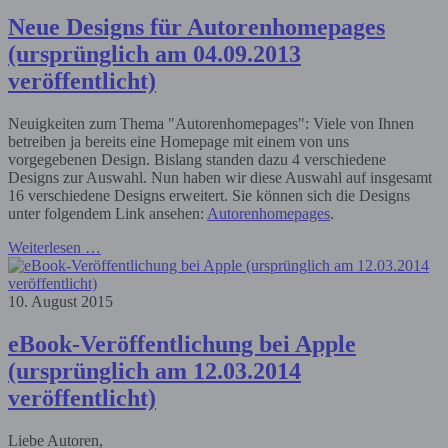
Neue Designs für Autorenhomepages
(ursprünglich am 04.09.2013
veröffentlicht)
Neuigkeiten zum Thema "Autorenhomepages": Viele von Ihnen
betreiben ja bereits eine Homepage mit einem von uns
vorgegebenen Design. Bislang standen dazu 4 verschiedene
Designs zur Auswahl. Nun haben wir diese Auswahl auf insgesamt
16 verschiedene Designs erweitert. Sie können sich die Designs
unter folgendem Link ansehen:
Autorenhomepages
.
Weiterlesen …
10. August 2015
eBook-Veröffentlichung bei Apple
(ursprünglich am 12.03.2014
veröffentlicht)
Liebe Autoren,