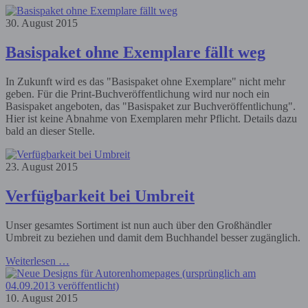
30. August 2015
Basispaket ohne Exemplare fällt weg
In Zukunft wird es das "Basispaket ohne Exemplare" nicht mehr
geben. Für die Print-Buchveröffentlichung wird nur noch ein
Basispaket angeboten, das "Basispaket zur Buchveröffentlichung".
Hier ist keine Abnahme von Exemplaren mehr Pflicht. Details dazu
bald an dieser Stelle.
23. August 2015
Verfügbarkeit bei Umbreit
Unser gesamtes Sortiment ist nun auch über den Großhändler
Umbreit zu beziehen und damit dem Buchhandel besser zugänglich.
Weiterlesen …
10. August 2015