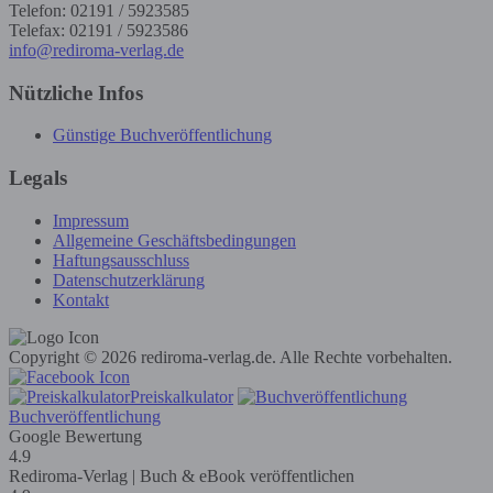
Telefon: 02191 / 5923585
Telefax: 02191 / 5923586
info@rediroma-verlag.de
Nützliche Infos
Günstige Buchveröffentlichung
Legals
Impressum
Allgemeine Geschäftsbedingungen
Haftungsausschluss
Datenschutzerklärung
Kontakt
Copyright © 2026 rediroma-verlag.de. Alle Rechte vorbehalten.
Preiskalkulator
Buchveröffentlichung
Google Bewertung
4.9
Rediroma-Verlag | Buch & eBook veröffentlichen