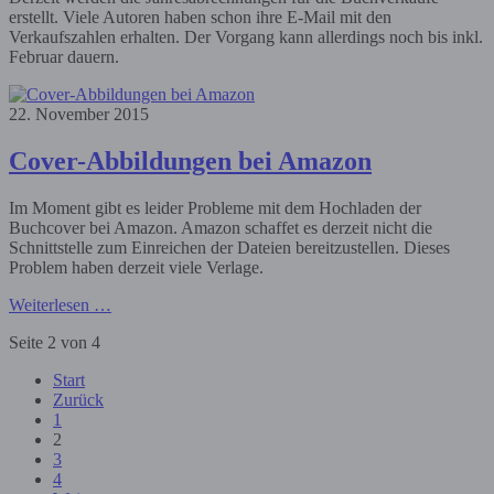
erstellt. Viele Autoren haben schon ihre E-Mail mit den
Verkaufszahlen erhalten. Der Vorgang kann allerdings noch bis inkl.
Februar dauern.
22. November 2015
Cover-Abbildungen bei Amazon
Im Moment gibt es leider Probleme mit dem Hochladen der
Buchcover bei Amazon. Amazon schaffet es derzeit nicht die
Schnittstelle zum Einreichen der Dateien bereitzustellen. Dieses
Problem haben derzeit viele Verlage.
Weiterlesen …
Seite 2 von 4
Start
Zurück
1
2
3
4