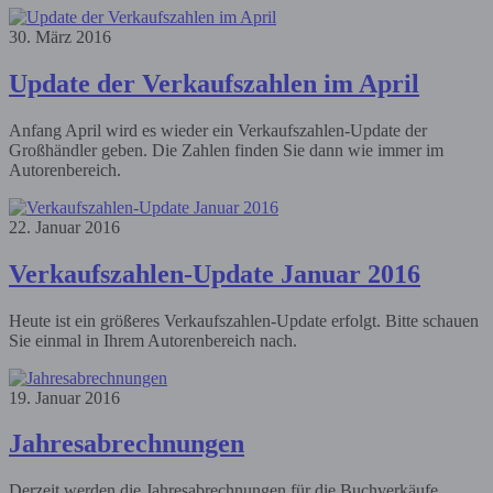
30. März 2016
Update der Verkaufszahlen im April
Anfang April wird es wieder ein Verkaufszahlen-Update der
Großhändler geben. Die Zahlen finden Sie dann wie immer im
Autorenbereich.
22. Januar 2016
Verkaufszahlen-Update Januar 2016
Heute ist ein größeres Verkaufszahlen-Update erfolgt. Bitte schauen
Sie einmal in Ihrem Autorenbereich nach.
19. Januar 2016
Jahresabrechnungen
Derzeit werden die Jahresabrechnungen für die Buchverkäufe