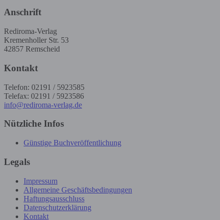
Anschrift
Rediroma-Verlag
Kremenholler Str. 53
42857 Remscheid
Kontakt
Telefon: 02191 / 5923585
Telefax: 02191 / 5923586
info@rediroma-verlag.de
Nützliche Infos
Günstige Buchveröffentlichung
Legals
Impressum
Allgemeine Geschäftsbedingungen
Haftungsausschluss
Datenschutzerklärung
Kontakt