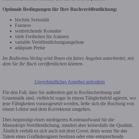
Optimale Bedingungen für Ihre Buchveröffentlichung:
höchste Seriosität
Fairness
weitreichende Kontakte
viele Freiheiten für Autoren
variable Veröffentlichungsangebote
adäquate Preise
Im Rediroma-Verlag wird Ihnen ein faires Angebot unterbreitet, mit
dem Sie Ihr Buch veröffentlichen können
.
Unverbindliches Angebot anfordern
Für den Fall, dass Sie außerdem gut in Rechtschreibung und
Grammatik sind, vielleicht sogar in einem Tätigkeitsfeld agieren, wo
jene Fähigkeiten vorausgesetzt werden, ließe sich die Buchung von
einem Lektor und dem Korrektorat umgehen.
Dies begünstigt einen niedrigeren Kostenaufwand für die
Manuskript-Veröffentlichung, mindert aber keinesfalls die Qualität.
Ähnlich verhält es sich auch mit dem Cover, denn wenn Sie das
Talent eines Grafikdesigners besitzen oder eine entsprechende