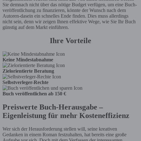
Sie demnach nicht über das nötige Budget verfügen, um eine Buch-
veröffentlichung zu finanzieren, könnte der Wunsch nach dem
Autoren-dasein ein schnelles Ende finden. Dies muss allerdings
nicht sein, denn wir zeigen Ihnen effektive Wege, wie Sie Ihr Buch
günstig auf dem Markt einführen.
Ihre Vorteile
Keine Mindestabnahme
Zielorientierte Beratung
Selbstverleger-Rechte
Buch veröffentlichen ab 150 €
Preiswerte Buch-Herausgabe –
Eigenleistung für mehr Kosteneffizienz
Wer sich der Herausforderung stellen will, seine kreativen
Gedanken in einem Roman festzuhalten, hat bereits eine große
Aufgabe vor sich. Doch mit dem Verfassen der interessanten