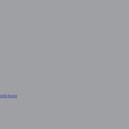
ntlichung