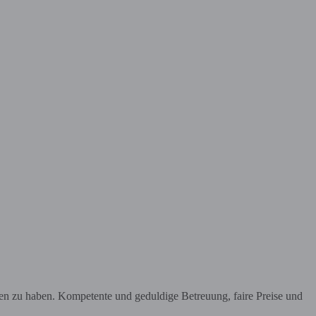
en zu haben. Kompetente und geduldige Betreuung, faire Preise und